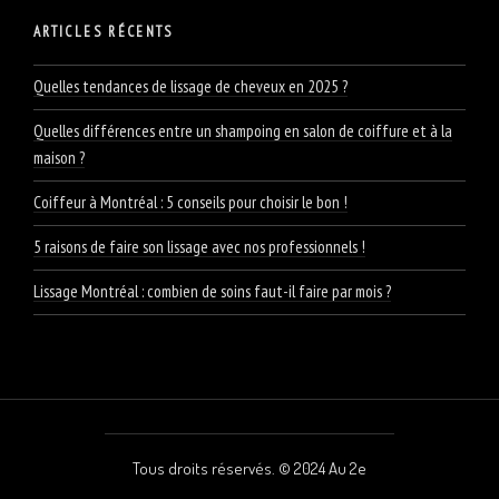
ARTICLES RÉCENTS
Quelles tendances de lissage de cheveux en 2025 ?
Quelles différences entre un shampoing en salon de coiffure et à la
maison ?
Coiffeur à Montréal : 5 conseils pour choisir le bon !
5 raisons de faire son lissage avec nos professionnels !
Lissage Montréal : combien de soins faut-il faire par mois ?
Tous droits réservés. © 2024 Au 2e