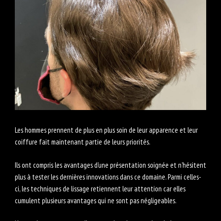
Les hommes prennent de plus en plus soin de leur apparence et leur
coiffure fait maintenant partie de leurs priorités.
Ils ont compris les avantages d’une présentation soignée et n’hésitent
plus à tester les dernières innovations dans ce domaine. Parmi celles-
ci, les techniques de lissage retiennent leur attention car elles
cumulent plusieurs avantages qui ne sont pas négligeables.