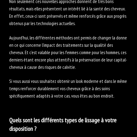
Non seulement ces nouvelles approches donnent de très bons
résultats, mais elles présentent un intérêt lié à la santé des cheveux.
En effet, ceux-ci sont préservés et même renforcés grâce aux progrès
obtenus par les technologies actuelles.
Aujourd’hui, les différentes méthodes ont permis de changer la donne
en ce qui concerne l’impact des traitements sur la qualité des
cheveux. Et c’est valable pour les femmes comme pour les hommes, ces
derniers étant encore plus attentifs à la préservation de leur capital-
cheveux à cause des risques de calvitie.
Si vous aussi vous souhaitez obtenir un look moderne et dans le même
temps renforcer durablement vos cheveux grâce à des soins
spécifiquement adaptés à votre cas, vous êtes au bon endroit.
Quels sont les différents types de lissage à votre
disposition ?