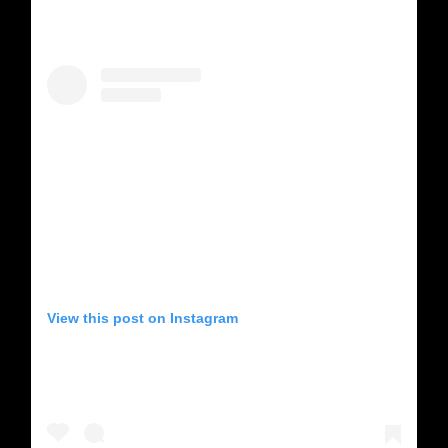
View this post on Instagram