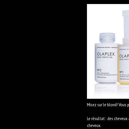
Misez sur le blond! Vous
Le résultat : des cheveux 
cheveux.