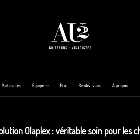
Partenaires
Équipe
Prix
Rendez-vous
À propos
olution Olaplex : véritable soin pour les 