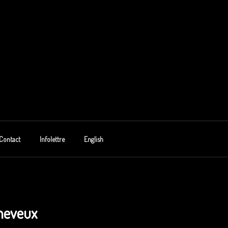
Contact
Infolettre
English
cheveux