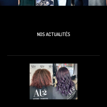
NOS ACTUALITÉS