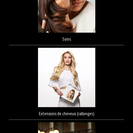
Soins
Extensions de cheveux (rallonges)