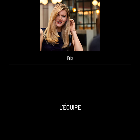
Prix
L'ÉQUIPE