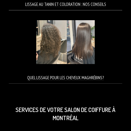
LISSAGE AU TANIN ET COLORATION : NOS CONSEILS
QUEL LISSAGE POUR LES CHEVEUX MAGHRÉBINS?
SERVICES DE VOTRE SALON DE COIFFURE À
MONTRÉAL