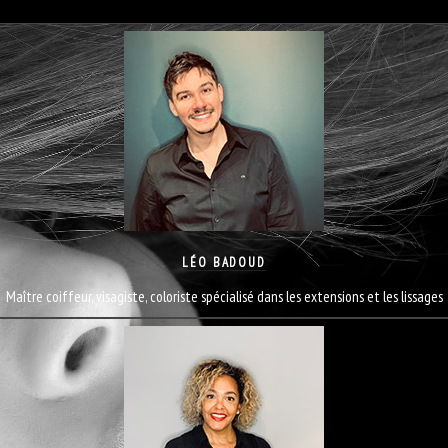
LÉO BADOUD
Maître coiffeur, visagiste, coloriste spécialisé dans les extensions et les lissages