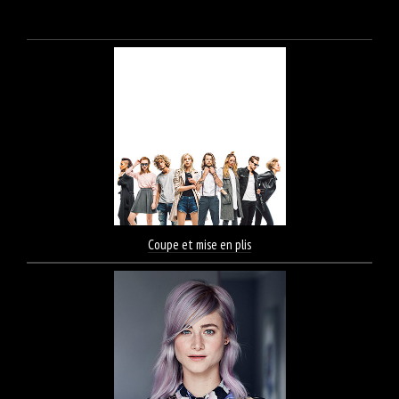
Coupe et mise en plis