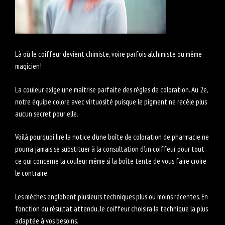
Là où le coiffeur devient chimiste, voire parfois alchimiste ou même
magicien!
La couleur exige une maîtrise parfaite des règles de coloration. Au 2e,
notre équipe colore avec virtuosité puisque le pigment ne recèle plus
aucun secret pour elle.
Voilà pourquoi lire la notice d’une boîte de coloration de pharmacie ne
pourra jamais se substituer à la consultation d’un coiffeur pour tout
ce qui concerne la couleur même si la boîte tente de vous faire croire
le contraire.
Les mèches englobent plusieurs techniques plus ou moins récentes. En
fonction du résultat attendu, le coiffeur choisira la technique la plus
adaptée à vos besoins.