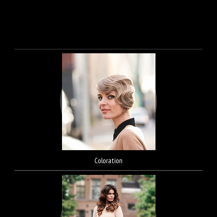
Coloration