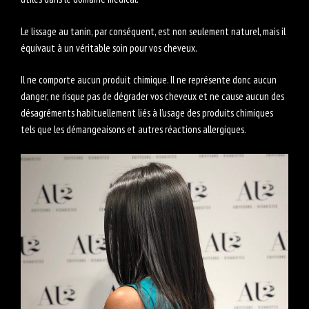
Le lissage au tanin, par conséquent, est non seulement naturel, mais il
équivaut à un véritable soin pour vos cheveux.
Il ne comporte aucun produit chimique. Il ne représente donc aucun
danger, ne risque pas de dégrader vos cheveux et ne cause aucun des
désagréments habituellement liés à l’usage des produits chimiques
tels que les démangeaisons et autres réactions allergiques.