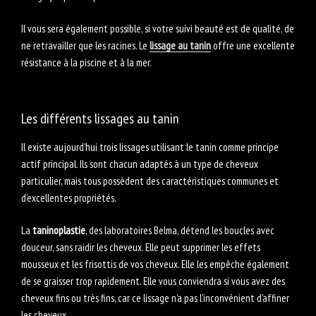
Il vous sera également possible, si votre suivi beauté est de qualité, de
ne retravailler que les racines. Le
lissage au tanin
offre une excellente
résistance à la piscine et à la mer.
Les différents lissages au tanin
Il existe aujourd’hui trois lissages utilisant le tanin comme principe
actif principal. Ils sont chacun adaptés à un type de cheveux
particulier, mais tous possèdent des caractéristiques communes et
d’excellentes propriétés.
La
taninoplastie
, des laboratoires Belma, détend les boucles avec
douceur, sans raidir les cheveux. Elle peut supprimer les effets
mousseux et les frisottis de vos cheveux. Elle les empêche également
de se graisser trop rapidement. Elle vous conviendra si vous avez des
cheveux fins ou très fins, car ce lissage n’a pas l’inconvénient d’affiner
les cheveux.