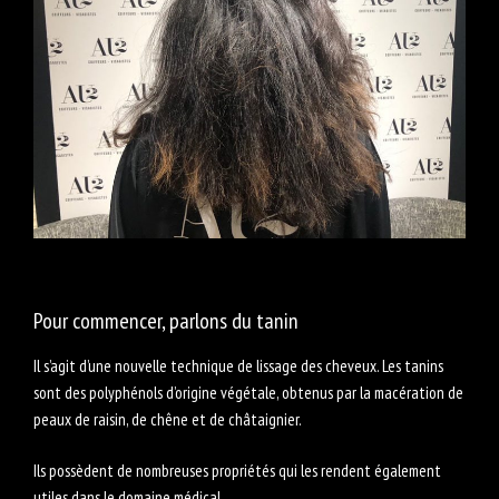
Pour commencer, parlons du tanin
Il s’agit d’une nouvelle technique de lissage des cheveux. Les tanins
sont des polyphénols d’origine végétale, obtenus par la macération de
peaux de raisin, de chêne et de châtaignier.
Ils possèdent de nombreuses propriétés qui les rendent également
utiles dans le domaine médical.