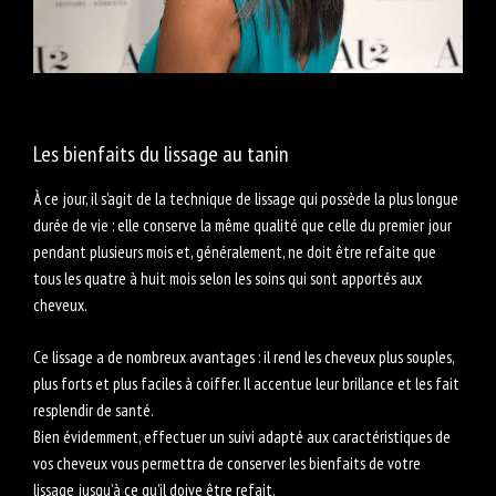
Les bienfaits du lissage au tanin
À ce jour, il s’agit de la technique de lissage qui possède la plus longue
durée de vie : elle conserve la même qualité que celle du premier jour
pendant plusieurs mois et, généralement, ne doit être refaite que
tous les quatre à huit mois selon les soins qui sont apportés aux
cheveux.
Ce lissage a de nombreux avantages : il rend les cheveux plus souples,
plus forts et plus faciles à coiffer. Il accentue leur brillance et les fait
resplendir de santé.
Bien évidemment, effectuer un suivi adapté aux caractéristiques de
vos cheveux vous permettra de conserver les bienfaits de votre
lissage jusqu’à ce qu’il doive être refait.