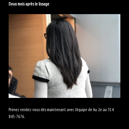
Deux mois après le lissage
Prenez rendez-vous dès maintenant avec l’équipe de Au 2e au 514
845-7676.